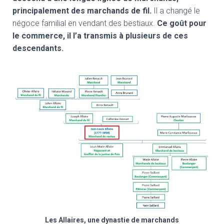
principalement des marchands de fil.
Il a changé le
négoce familial en vendant des bestiaux.
Ce goût pour
le commerce, il l’a transmis à plusieurs de ces
descendants.
Les Allaires, une dynastie de marchands