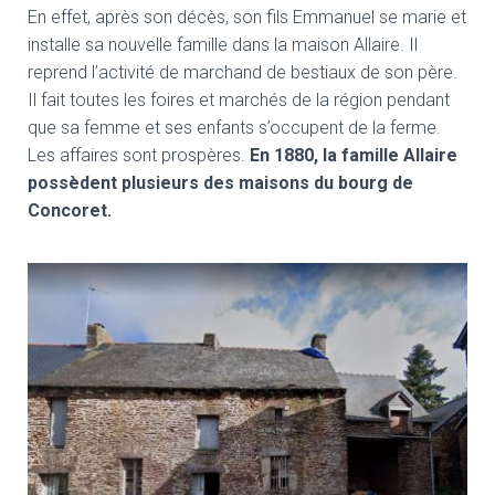
En effet, après son décès, son fils Emmanuel se marie et
installe sa nouvelle famille dans la maison Allaire. Il
reprend l’activité de marchand de bestiaux de son père.
Il fait toutes les foires et marchés de la région pendant
que sa femme et ses enfants s’occupent de la ferme.
Les affaires sont prospères.
En 1880, la famille Allaire
possèdent plusieurs des maisons du bourg de
Concoret.