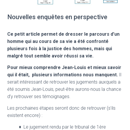
Nouvelles enquêtes en perspective
Ce
petit article permet de dresser le parcours d’un
homme qui au cours de sa vie a été confronté
plusieurs fois à la justice des hommes, mais qui
malgré tout semble avoir réussi sa vie.
Pour mieux comprendre Jean-Louis et mieux savoir
qui il était, p
lusieurs informations nous manquent.
Il
serait intéressant de retrouver les jugements auxquels a
été soumis Jean-Louis, peut-être aurons-nous la chance
d’y retrouver ses témoignages.
Les prochaines étapes seront donc de retrouver (s’ils
existent encore) :
♦
Le jugement rendu par le tribunal de 1ère