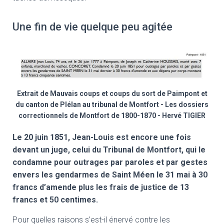
Une fin de vie quelque peu agitée
Extrait de Mauvais coups et coups du sort de Paimpont et
du canton de Plélan au tribunal de Montfort - Les dossiers
correctionnels de Montfort de 1800-1870 - Hervé TIGIER
Le 20 juin 1851, Jean-Louis est encore une fois
devant un juge, celui du Tribunal de Montfort, qui le
condamne pour outrages par paroles et par gestes
envers les gendarmes de Saint Méen le 31 mai à 30
francs d’amende plus les frais de justice de 13
francs et 50 centimes.
Pour quelles raisons s’est-il énervé contre les