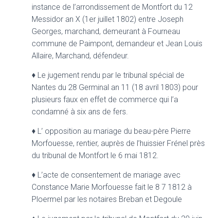
instance de l’arrondissement de Montfort du 12
Messidor an X (1er juillet 1802) entre Joseph
Georges, marchand, demeurant à Fourneau
commune de Paimpont, demandeur et Jean Louis
Allaire, Marchand, défendeur.
♦
Le jugement rendu par le tribunal spécial de
Nantes du 28 Germinal an 11 (18 avril 1803) pour
plusieurs faux en effet de commerce qui l’a
condamné à six ans de fers.
♦
L’ opposition au mariage du beau-père Pierre
Morfouesse, rentier, auprès de l’huissier Frénel près
du tribunal de Montfort le 6 mai 1812.
♦ L’acte de consentement de mariage avec
Constance Marie Morfouesse fait le 8 7 1812 à
Ploermel par les notaires Breban et Degoule