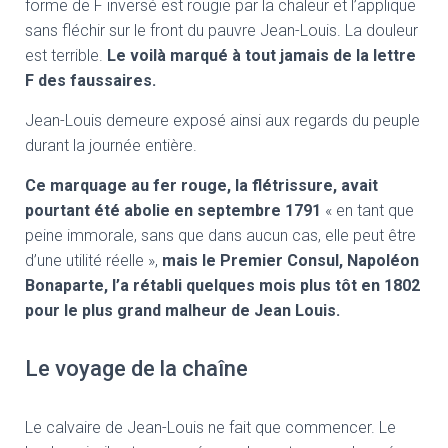
forme de F inversé est rougie par la chaleur et l’applique
sans fléchir sur le front du pauvre Jean-Louis. La douleur
est terrible.
Le voilà marqué à tout jamais de la lettre
F des faussaires.
Jean-Louis demeure exposé ainsi aux regards du peuple
durant la journée entière.
Ce marquage au fer rouge, la flétrissure, avait
pourtant été abolie en septembre 1791
« en tant que
peine immorale, sans que dans aucun cas, elle peut être
d’une utilité réelle »,
mais le Premier Consul, Napoléon
Bonaparte, l’a rétabli quelques mois plus tôt en 1802
pour le plus grand malheur de Jean Louis.
Le voyage de la chaîne
Le calvaire de Jean-Louis ne fait que commencer.
Le