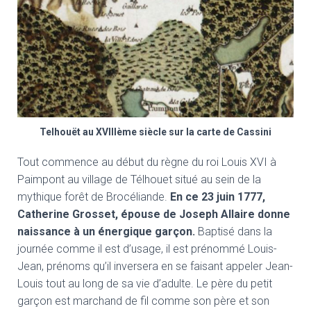
Telhouët au XVIIIème siècle sur la carte de Cassini
Tout commence au début du règne du roi Louis XVI à
Paimpont au village de Télhouet situé au sein de la
mythique forêt de Brocéliande.
En ce 23 juin 1777,
Catherine Grosset, épouse de Joseph Allaire donne
naissance à un énergique garçon.
Baptisé dans la
journée comme il est d’usage, il est prénommé Louis-
Jean, prénoms qu’il inversera en se faisant appeler Jean-
Louis tout au long de sa vie d’adulte. Le père du petit
garçon est marchand de fil comme son père et son