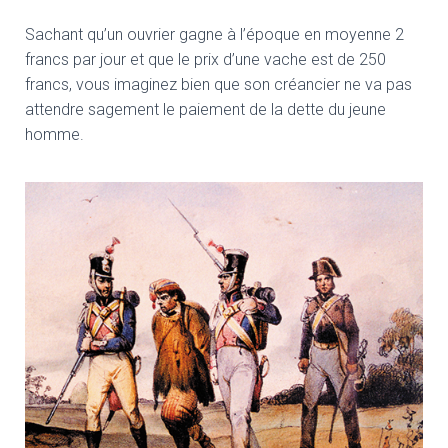
Sachant qu’un ouvrier gagne à l’époque en moyenne 2
francs par jour et que le prix d’une vache est de 250
francs, vous imaginez bien que son créancier ne va pas
attendre sagement le paiement de la dette du jeune
homme.