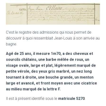
C’est le registre des admissions qui nous permet de
découvrir à quoi ressemblait Jean-Louis à son arrivée au
bagne.
Agé de 25 ans, il mesure 1m70, a des cheveux et
sourcils châtains, une barbe mêlée de roux, un
visage ovale, large et plat, légèrement marqué de
petite vérole, des yeux gris marbré, un nez long
tournant à droite, une bouche grande, un menton
large et avancé, et front moyen avec une cicatrice
au milieu marqué de la lettre F.
Il est à présent identifié sous le
matricule 5270
.