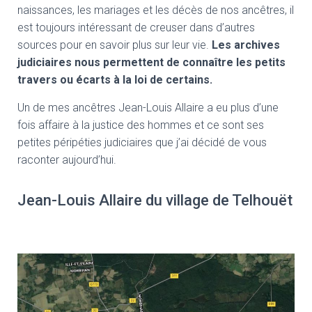
naissances, les mariages et les décès de nos ancêtres, il
est toujours intéressant de creuser dans d’autres
sources pour en savoir plus sur leur vie.
Les archives
judiciaires nous permettent de connaître les petits
travers ou écarts à la loi de certains.
Un de mes ancêtres Jean-Louis Allaire a eu plus d’une
fois affaire à la justice des hommes et ce sont ses
petites péripéties judiciaires que j’ai décidé de vous
raconter aujourd’hui.
Jean-Louis Allaire du village de Telhouët