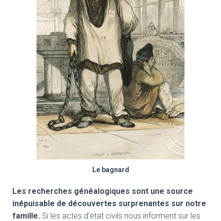
Le bagnard
Les recherches généalogiques sont une source
inépuisable de découvertes surprenantes sur notre
famille.
Si les actes d’état civils nous informent sur les