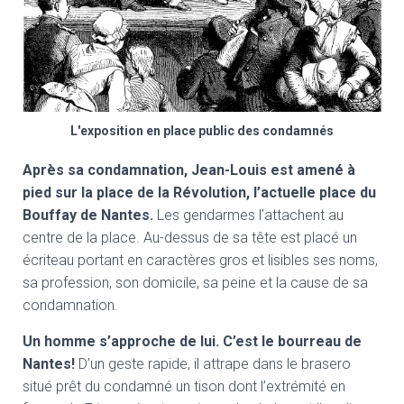
L'exposition en place public des condamnés
Après sa condamnation, Jean-Louis est amené à
pied sur la place de la Révolution, l’actuelle place du
Bouffay de Nantes.
Les gendarmes l’attachent au
centre de la place. Au-dessus de sa tête est placé un
écriteau portant en caractères gros et lisibles ses noms,
sa profession, son domicile, sa peine et la cause de sa
condamnation.
Un homme s’approche de lui. C’est le bourreau de
Nantes!
D’un geste rapide, il attrape dans le brasero
situé prêt du condamné un tison dont l’extrémité en