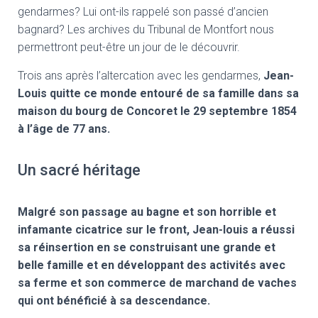
gendarmes? Lui ont-ils rappelé son passé d’ancien
bagnard? Les archives du Tribunal de Montfort nous
permettront peut-être un jour de le découvrir.
Trois ans après l’altercation avec les gendarmes,
Jean-
Louis quitte ce monde entouré de sa famille dans sa
maison du bourg de Concoret
le 29 septembre 1854
à l’âge de 77 ans.
Un sacré héritage
Malgré son passage au bagne et son horrible et
infamante cicatrice sur le front, Jean-louis a réussi
sa réinsertion en se construisant une grande et
belle famille et en développant des activités avec
sa ferme et son commerce de marchand de vaches
qui ont bénéficié à sa descendance.