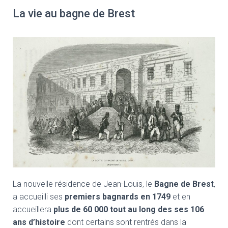
La vie au bagne de Brest
La nouvelle résidence de Jean-Louis, le
Bagne de Brest
,
a accueilli ses
premiers bagnards en 1749
et en
accueillera
plus de 60 000 tout au long des ses 106
ans d’histoire
dont certains sont rentrés dans la