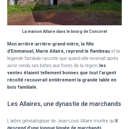
La maison Allaire dans le bourg de Concoret
Mon arrière-arrière-grand-mère, la fille
d’Emmanuel, Marie Allaire, reprend le flambeau
et la
légende familiale raconte que quand elle revenait après
avoir vendu ses bêtes aux foires de la région,
les
ventes étaient tellement bonnes que tout l’argent
récolté recouvrait entièrement la grande table en
bois familiale.
Les Allaires, une dynastie de marchands
L’arbre généalogique de Jean-Louis Allaire montre qu’
il
descend d’une longue lignée de marchands,