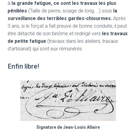
à
la grande fatigue, ce sont les travaux les plus
pénibles
(Taille de pierre, sciage de long, …) sous
la
surveillance des terribles gardes-chiourmes.
Après
3 ans, si le forçat a fait preuve de bonne conduite, il peut
être détaché de son binôme et redirigé vers
les travaux
de petite fatigue
(travaux dans les ateliers, travaux
d’artisanat) qui sont eux rémunérés.
Enfin libre!
Signature de Jean-Louis Allaire