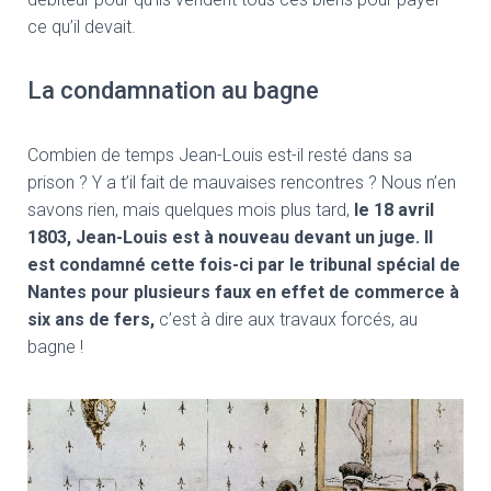
ce qu’il devait.
La condamnation au bagne
Combien de temps Jean-Louis est-il resté dans sa
prison ? Y a t’il fait de mauvaises rencontres ? Nous n’en
savons rien, mais quelques mois plus tard,
le 18 avril
1803, Jean-Louis est à nouveau devant un juge. Il
est condamné cette fois-ci par le tribunal spécial de
Nantes pour plusieurs faux en effet de commerce à
six ans de fers,
c’est à dire aux travaux forcés, au
bagne !