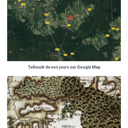
Telhouët de nos jours sur Google Map