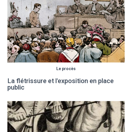
Le procès
La flétrissure et l'exposition en place
public