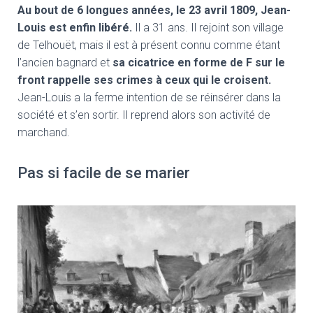
Au bout de 6 longues années, le 23 avril 1809, Jean-
Louis est enfin libéré.
Il a 31 ans. Il rejoint son village
de Telhouët, mais il est à présent connu comme étant
l’ancien bagnard et
sa cicatrice en forme de F sur le
front rappelle ses crimes à ceux qui le croisent.
Jean-Louis a la ferme intention de se réinsérer dans la
société et s’en sortir. Il reprend alors son activité de
marchand.
Pas si facile de se marier