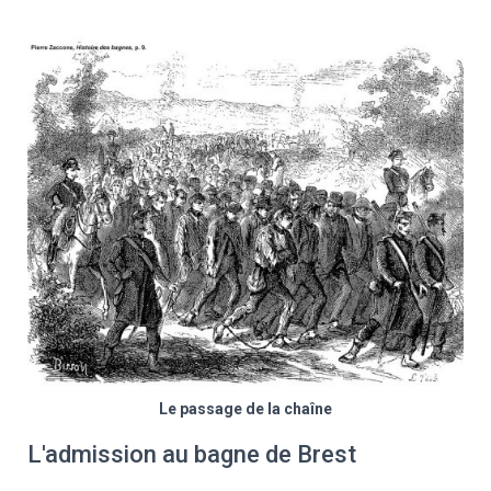
Le passage de la chaîne
L'admission au bagne de Brest