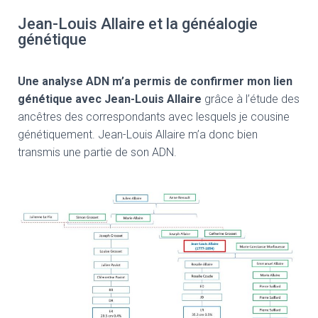
Jean-Louis Allaire et la généalogie
génétique
Une analyse ADN m’a permis de confirmer mon lien
génétique avec Jean-Louis Allaire
grâce à l’étude des
ancêtres des correspondants avec lesquels je cousine
génétiquement. Jean-Louis Allaire m’a donc bien
transmis une partie de son ADN.