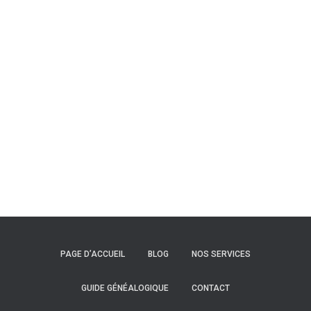
PAGE D’ACCUEIL
BLOG
NOS SERVICES
GUIDE GÉNÉALOGIQUE
CONTACT