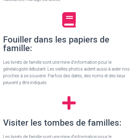
Fouiller dans les papiers de
famille:
Les livrets de famille sont une mine d’information pour le
généalogiste débutant. Les vieilles photos aident aussi à aider nos
proches à se souvenir. Parfois des dates, des noms et des lieux
peuvent y être indiqués.
Visiter les tombes de familles:
Les livrets de famille sont une mine d’information pour le