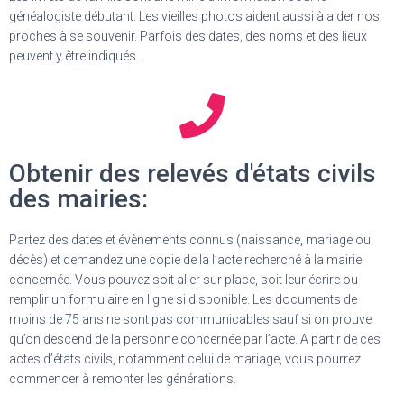
généalogiste débutant. Les vieilles photos aident aussi à aider nos
proches à se souvenir. Parfois des dates, des noms et des lieux
peuvent y être indiqués.
Obtenir des relevés d'états civils
des mairies:
Partez des dates et évènements connus (naissance, mariage ou
décès) et demandez une copie de la l’acte recherché à la mairie
concernée. Vous pouvez soit aller sur place, soit leur écrire ou
remplir un formulaire en ligne si disponible. Les documents de
moins de 75 ans ne sont pas communicables sauf si on prouve
qu’on descend de la personne concernée par l’acte. A partir de ces
actes d’états civils, notamment celui de mariage, vous pourrez
commencer à remonter les générations.