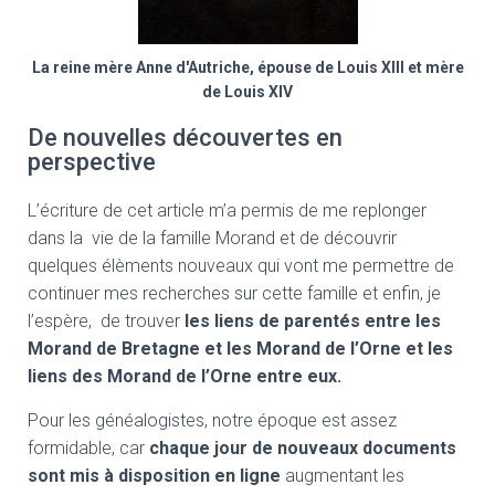
La reine mère Anne d'Autriche, épouse de Louis XIII et mère
de Louis XIV
De nouvelles découvertes en
perspective
L’écriture de cet article m’a permis de me replonger
dans la vie de la famille Morand et de découvrir
quelques élèments nouveaux qui vont me permettre de
continuer mes recherches sur cette famille et enfin, je
l’espère, de trouver
les liens de parentés entre les
Morand de Bretagne et les Morand de l’Orne et les
liens des Morand de l’Orne entre eux.
Pour les généalogistes, notre époque est assez
formidable, car
chaque jour de nouveaux documents
sont mis à disposition en ligne
augmentant les