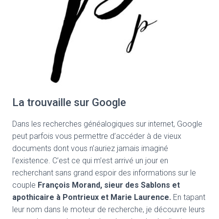
La trouvaille sur Google
Dans les recherches généalogiques sur internet, Google
peut parfois vous permettre d’accéder à de vieux
documents dont vous n’auriez jamais imaginé
l’existence. C’est ce qui m’est arrivé un jour en
recherchant sans grand espoir des informations sur le
couple
François Morand, sieur des Sablons et
apothicaire à Pontrieux et Marie Laurence.
En tapant
leur nom dans le moteur de recherche, je découvre leurs