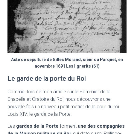
Acte de sépulture de Gilles Morand, sieur du Parquet, en
novembre 1691 Les lignerits (61)
Le garde de la porte du Roi
Comme lors de mon article sur le Sommier de la
Chapelle et Oratoire du Roi, nous découvrons une
nouvelle fois un nouveau petit métier de la cour du roi
Louis XIV: le garde de la Porte.
Les
gardes de la Porte
forment
une des compagnies
de la Maison militaire du Roi,
qui date du roi Philippe-