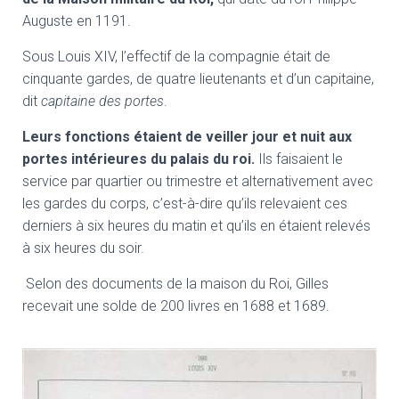
Auguste en 1191.
S
ous Louis XIV,
l’effectif de la compagnie était de
cinquante gardes, de quatre lieutenants et d’un capitaine,
dit
capitaine des portes
.
Leurs fonctions étaient de veiller jour et nuit aux
portes intérieures du palais du roi.
Ils faisaient le
service par quartier ou trimestre et alternativement avec
les gardes du corps, c’est-à-dire qu’ils relevaient ces
derniers à six heures du matin et qu’ils en étaient relevés
à six heures du soir.
Selon des documents de la maison du Roi, Gilles
recevait une solde de 200 livres en 1688 et 1689.