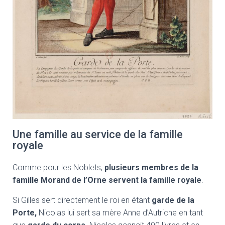
Une famille au service de la famille
royale
Comme pour les Noblets,
plusieurs membres de la
famille Morand de l’Orne servent la famille royale
.
Si Gilles sert directement le roi en étant
garde de la
Porte,
Nicolas lui sert sa mère Anne d’Autriche en tant