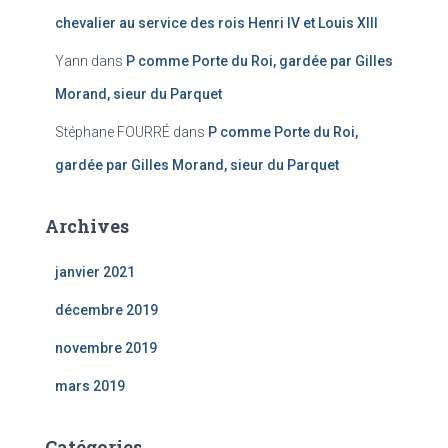
chevalier au service des rois Henri IV et Louis XIII
Yann
dans
P comme Porte du Roi, gardée par Gilles
Morand, sieur du Parquet
Stéphane FOURRÉ
dans
P comme Porte du Roi,
gardée par Gilles Morand, sieur du Parquet
Archives
janvier 2021
décembre 2019
novembre 2019
mars 2019
Catégories