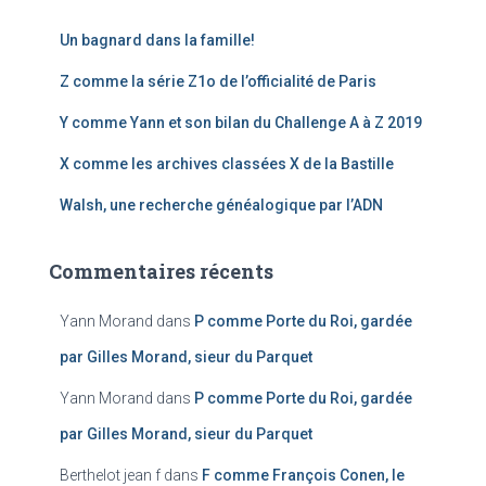
Un bagnard dans la famille!
Z comme la série Z1o de l’officialité de Paris
Y comme Yann et son bilan du Challenge A à Z 2019
X comme les archives classées X de la Bastille
Walsh, une recherche généalogique par l’ADN
Commentaires récents
Yann Morand
dans
P comme Porte du Roi, gardée
par Gilles Morand, sieur du Parquet
Yann Morand
dans
P comme Porte du Roi, gardée
par Gilles Morand, sieur du Parquet
Berthelot jean f
dans
F comme François Conen, le