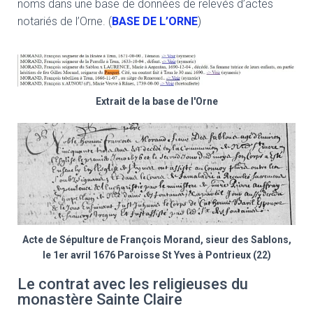
noms dans une base de données de relevés d’actes
notariés de l’Orne. (
BASE DE L’ORNE
)
Extrait de la base de l'Orne
Acte de Sépulture de François Morand, sieur des Sablons,
le 1er avril 1676 Paroisse St Yves à Pontrieux (22)
Le contrat avec les religieuses du
monastère Sainte Claire