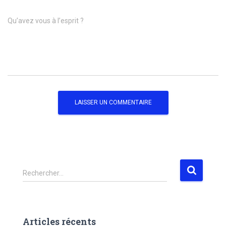
Qu’avez vous à l’esprit ?
Rechercher…
Articles récents