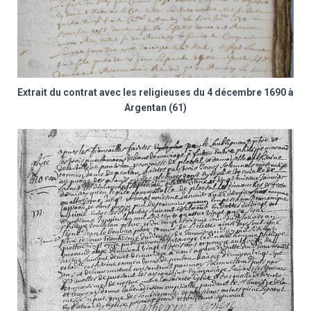
Extrait du contrat avec les religieuses du 4 décembre 1690 à
Argentan (61)