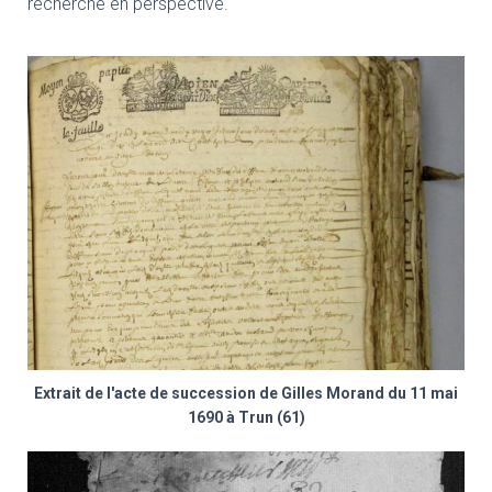
recherche en perspective.
Extrait de l'acte de succession de Gilles Morand du 11 mai
1690 à Trun (61)