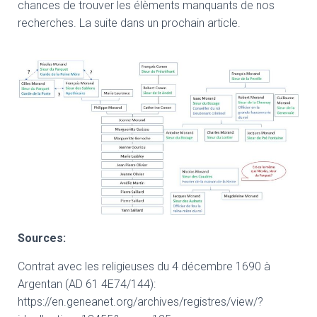
chances de trouver les élèments manquants de nos
recherches. La suite dans un prochain article.
Sources:
Contrat avec les religieuses du 4 décembre 1690 à
Argentan (AD 61 4E74/144):
https://en.geneanet.org/archives/registres/view/?