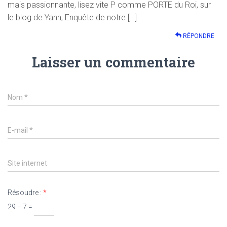
mais passionnante, lisez vite P comme PORTE du Roi, sur
le blog de Yann, Enquête de notre […]
RÉPONDRE
Laisser un commentaire
Nom
*
E-mail
*
Site internet
Résoudre :
*
29 + 7 =