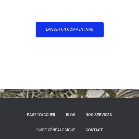
PAGE D’ACCUEIL
BLOG
NOS SERVICES
GUIDE GÉNÉALOGIQUE
CONTACT