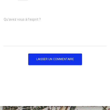
Qu’avez vous à l’esprit ?