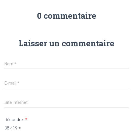
0 commentaire
Laisser un commentaire
Nom
*
E-mail
*
Site internet
Résoudre :
*
38 ⁄ 19 =