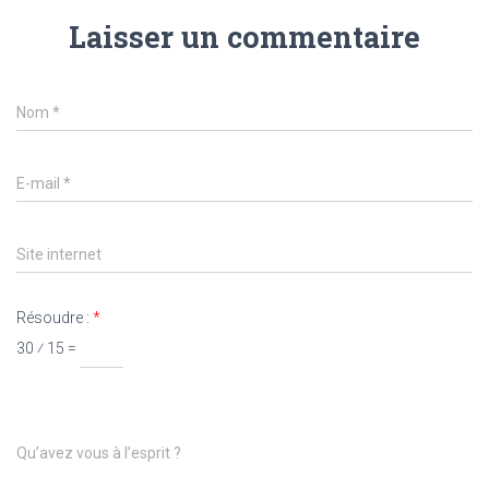
Laisser un commentaire
Nom
*
E-mail
*
Site internet
Résoudre :
*
30 ⁄ 15 =
Qu’avez vous à l’esprit ?