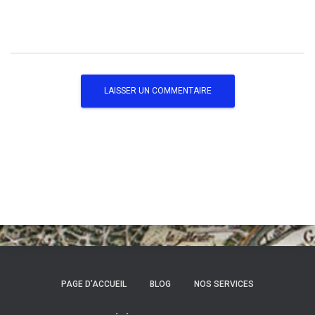
PAGE D’ACCUEIL
BLOG
NOS SERVICES