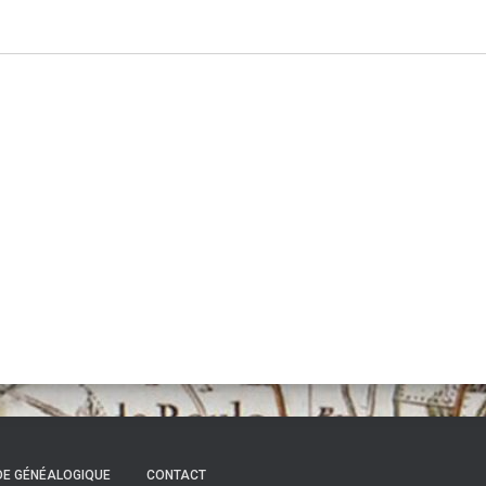
DE GÉNÉALOGIQUE
CONTACT