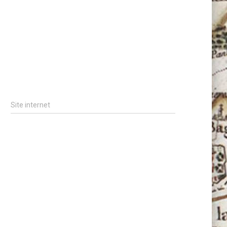
Site internet