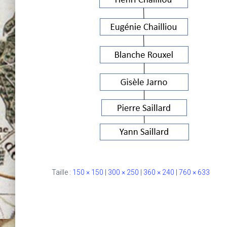
Taille :
150 × 150
|
300 × 250
|
360 × 240
|
760 × 633