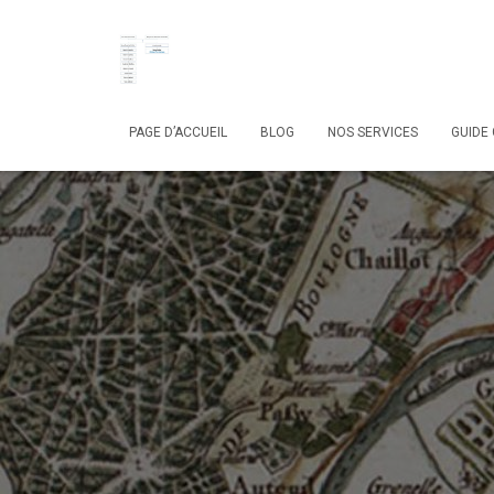
PAGE D’ACCUEIL
BLOG
NOS SERVICES
GUIDE