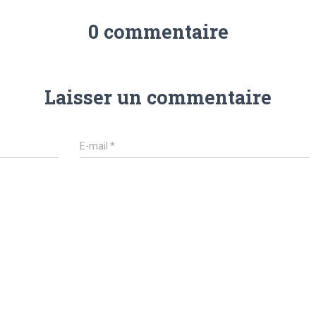
0 commentaire
Laisser un commentaire
E-mail
*