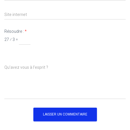
Site internet
Résoudre :
*
27 ⁄ 3 =
Qu’avez vous à l’esprit ?