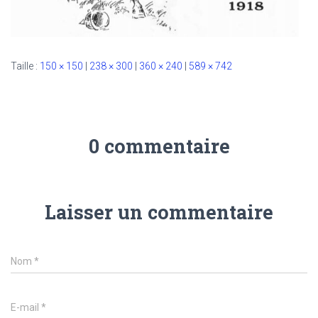
Taille :
150 × 150
|
238 × 300
|
360 × 240
|
589 × 742
0 commentaire
Laisser un commentaire
Nom
*
E-mail
*