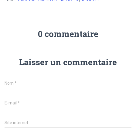
0 commentaire
Laisser un commentaire
Nom
*
E-mail
*
Site internet