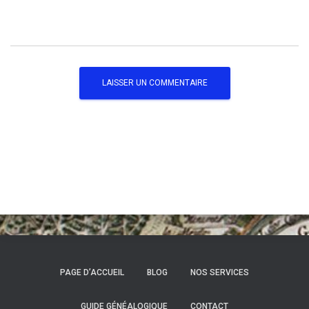
PAGE D’ACCUEIL
BLOG
NOS SERVICES
GUIDE GÉNÉALOGIQUE
CONTACT