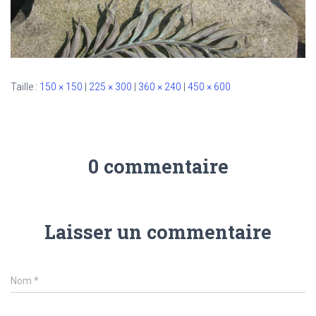
Taille :
150 × 150
|
225 × 300
|
360 × 240
|
450 × 600
0 commentaire
Laisser un commentaire
Nom
*