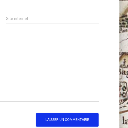
Site internet