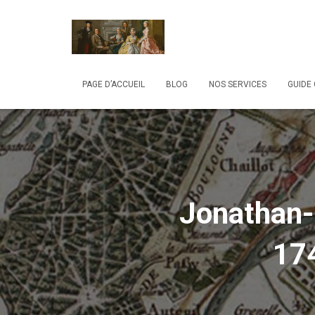
PAGE D’ACCUEIL
BLOG
NOS SERVICES
GUIDE
Jonathan-
17