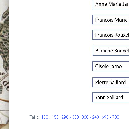
Taille :
150 × 150
|
298 × 300
|
360 × 240
|
695 × 700