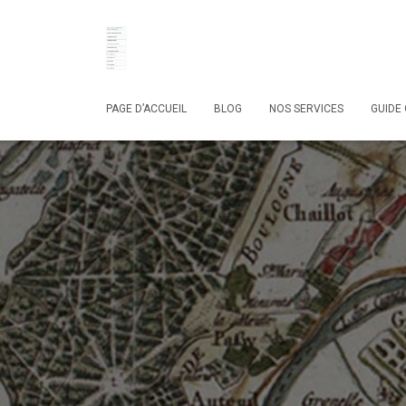
PAGE D’ACCUEIL
BLOG
NOS SERVICES
GUIDE