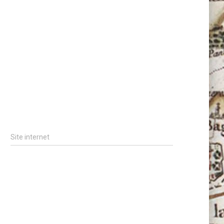
Site internet