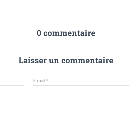
0 commentaire
Laisser un commentaire
E-mail
*