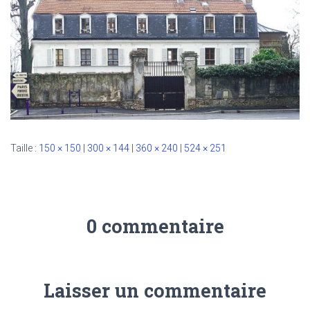
Taille :
150 × 150
|
300 × 144
|
360 × 240
|
524 × 251
0 commentaire
Laisser un commentaire