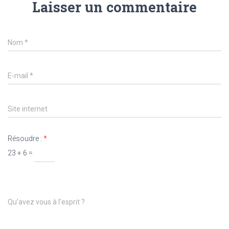
Laisser un commentaire
Nom
*
E-mail
*
Site internet
Résoudre :
*
23 + 6 =
Qu’avez vous à l’esprit ?