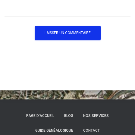
PAGE D’ACCUEIL
BLOG
NOS SERVICES
GUIDE GÉNÉALOGIQUE
CONTACT