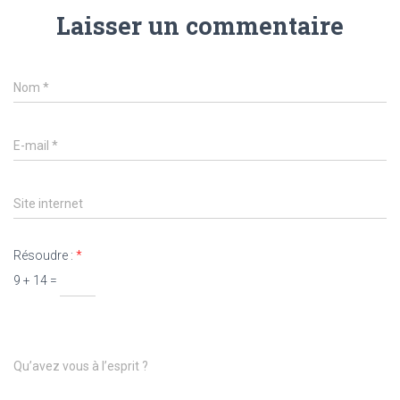
Laisser un commentaire
Nom
*
E-mail
*
Site internet
Résoudre :
*
9 + 14 =
Qu’avez vous à l’esprit ?