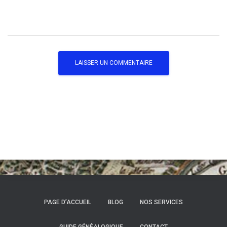
PAGE D’ACCUEIL
BLOG
NOS SERVICES