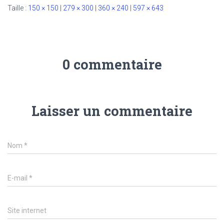
Taille :
150 × 150
|
279 × 300
|
360 × 240
|
597 × 643
0 commentaire
Laisser un commentaire
Nom
*
E-mail
*
Site internet