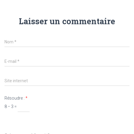
Laisser un commentaire
Nom
*
E-mail
*
Site internet
Résoudre :
*
8 − 3 =