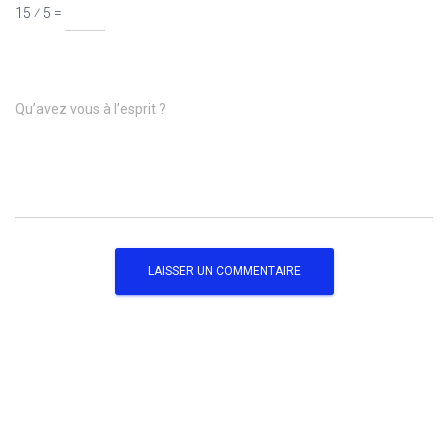
15 ⁄ 5 =
Qu’avez vous à l’esprit ?