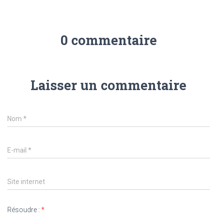
0 commentaire
Laisser un commentaire
Nom
*
E-mail
*
Site internet
Résoudre :
*