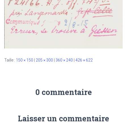
Taille :
150 × 150
|
205 × 300
|
360 × 240
|
426 × 622
0 commentaire
Laisser un commentaire