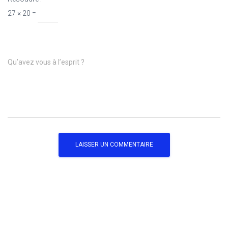
27 × 20 =
Qu’avez vous à l’esprit ?