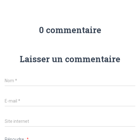
0 commentaire
Laisser un commentaire
Nom
*
E-mail
*
Site internet
Résoudre :
*