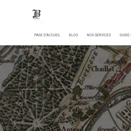
PAGE D’ACCUEIL
BLOG
NOS SERVICES
GUIDE