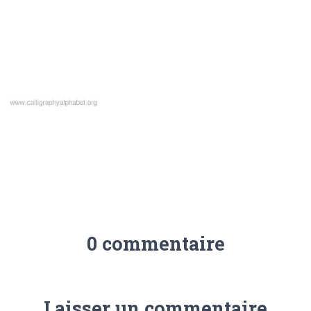
0 commentaire
Laisser un commentaire