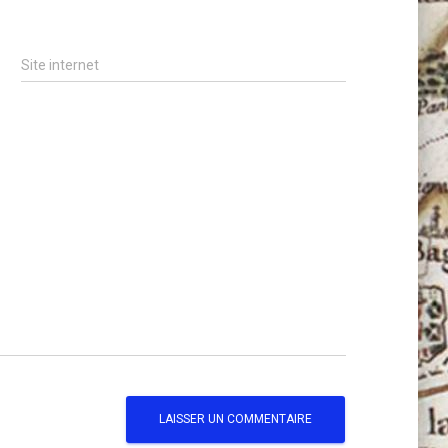
Site internet